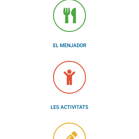
EL MENJADOR
LES ACTIVITATS