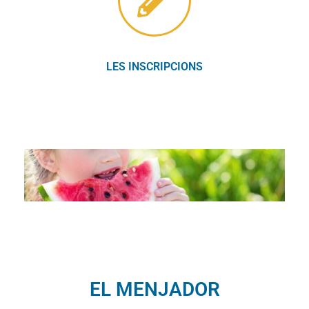
LES INSCRIPCIONS
EL MENJADOR