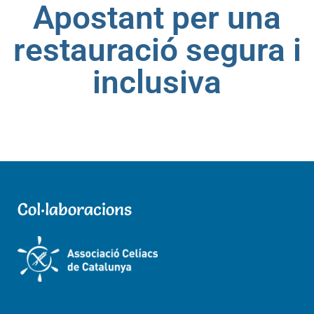
Apostant per una
restauració segura i
inclusiva
Col·laboracions