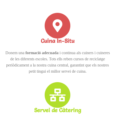
Cuina In-Situ
Donem una
formació adecuada
i continua als cuiners i cuineres
de les diferents escoles. Tots ells reben cursos de reciclatge
periòdicament a la nostra cuina central, garantint que els nostres
petit tingui el millor servei de cuina.
Servei de Càtering