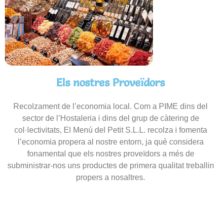
Els nostres Proveïdors
Recolzament de l’economia local. Com a PIME dins del
sector de l’Hostaleria i dins del grup de càtering de
col·lectivitats, El Menú del Petit S.L.L. recolza i fomenta
l’economia propera al nostre entorn, ja què considera
fonamental que els nostres proveïdors a més de
subministrar-nos uns productes de primera qualitat treballin
propers a nosaltres.