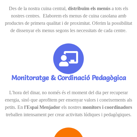
Des de la nostra cuina central,
distribuïm els menús
a tots els
nostres centres. Elaborem els menus de cuina casolana amb
productes de primera qualitat i de proximitat. Oferim la possibilitat
de dissenyar els menus segons les necessitats de cada centre.
Monitoratge & Cordinació Pedagògica
L'hora del dinar, no només és el moment del dia per recuperar
energia, sinó que aprofitem per ensenyar valors i coneixements als
petits. En
l'Espai Menjador
els nostres
monitors i coordinadors
treballen intensament per crear activitats lúdiques i pedagògiques.