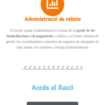
Administració de rebuts
El nostre equip d'administració s'ocupa de la
gestió de les
domiciliacions i els pagaments.
Gràcies a el nostre sistema de
gestió, les coordinadores controlen els registres de menjador de
cada infant i ho reporten a l'equip d'administració.
Accés al Racó