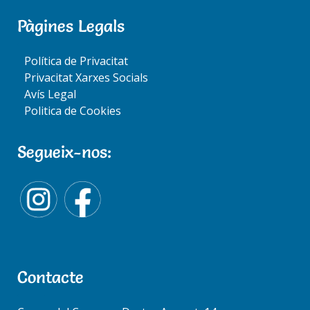
Pàgines Legals
Política de Privacitat
Privacitat Xarxes Socials
Avís Legal
Politica de Cookies
Segueix-nos:
Contacte