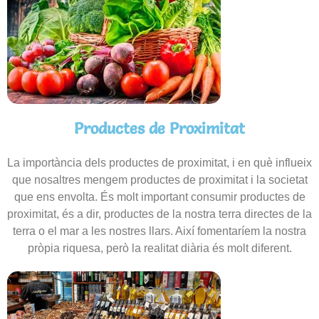
Productes de Proximitat
La importància dels productes de proximitat, i en què influeix
que nosaltres mengem productes de proximitat i la societat
que ens envolta. És molt important consumir productes de
proximitat, és a dir, productes de la nostra terra directes de la
terra o el mar a les nostres llars. Així fomentaríem la nostra
pròpia riquesa, però la realitat diària és molt diferent.