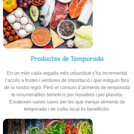
Productes de Temporada
En un món cada vegada més urbanitzat s’ha incrementat
l’accés a fruites i verdures de importació i que estiguin fora
de la nostra regió. Però el consum d’aliments de temporada
te innumerables beneficis per nosaltres i pel planeta.
Existeixen varies raons per les que menjar aliments de
temporada i de cultiu local és beneficiós.