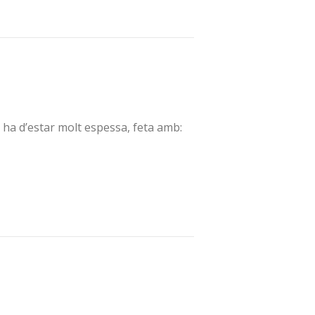
ha d’estar molt espessa, feta amb: