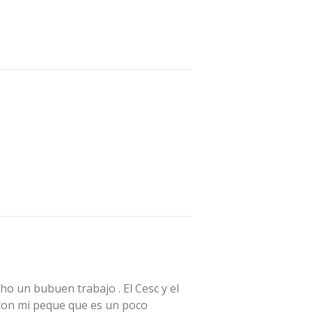
ho un bubuen trabajo . El Cesc y el
con mi peque que es un poco