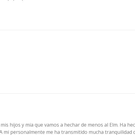
e mis hijos y mia que vamos a hechar de menos al Elm. Ha hec
 A mi personalmente me ha transmitido mucha tranquilidad 