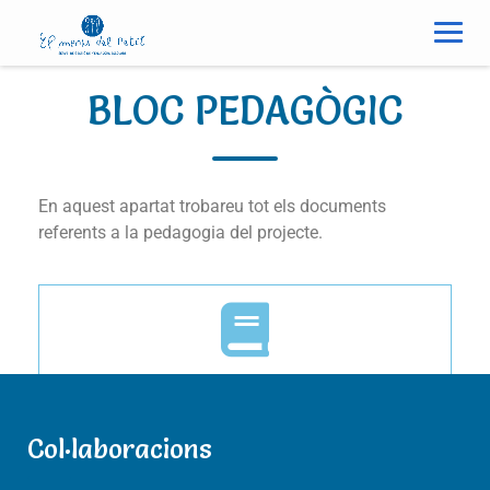
BLOC PEDAGÒGIC
En aquest apartat trobareu tot els documents
referents a la pedagogia del projecte.
CRITERIS COMUNS
Col·laboracions