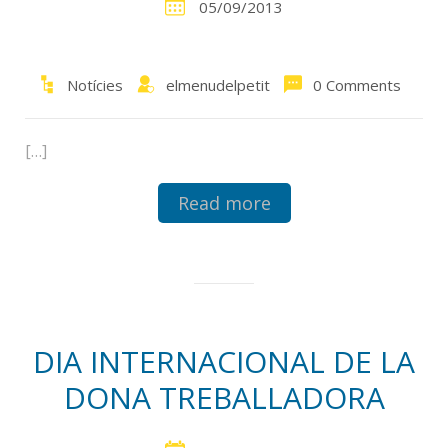
05/09/2013
Notícies
elmenudelpetit
0 Comments
[…]
Read more
DIA INTERNACIONAL DE LA
DONA TREBALLADORA